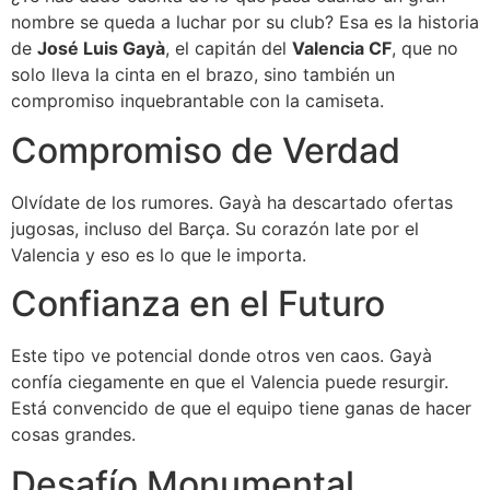
nombre se queda a luchar por su club? Esa es la historia
de
José Luis Gayà
, el capitán del
Valencia CF
, que no
solo lleva la cinta en el brazo, sino también un
compromiso inquebrantable con la camiseta.
Compromiso de Verdad
Olvídate de los rumores. Gayà ha descartado ofertas
jugosas, incluso del Barça. Su corazón late por el
Valencia y eso es lo que le importa.
Confianza en el Futuro
Este tipo ve potencial donde otros ven caos. Gayà
confía ciegamente en que el Valencia puede resurgir.
Está convencido de que el equipo tiene ganas de hacer
cosas grandes.
Desafío Monumental