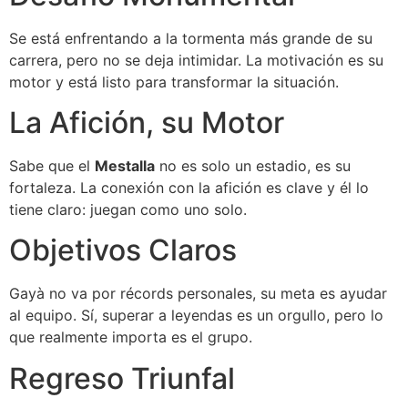
Se está enfrentando a la tormenta más grande de su
carrera, pero no se deja intimidar. La motivación es su
motor y está listo para transformar la situación.
La Afición, su Motor
Sabe que el
Mestalla
no es solo un estadio, es su
fortaleza. La conexión con la afición es clave y él lo
tiene claro: juegan como uno solo.
Objetivos Claros
Gayà no va por récords personales, su meta es ayudar
al equipo. Sí, superar a leyendas es un orgullo, pero lo
que realmente importa es el grupo.
Regreso Triunfal