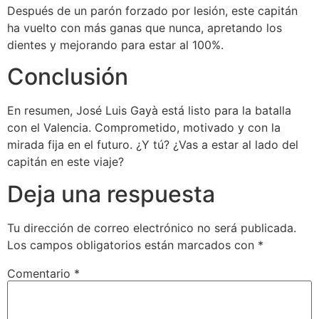
Después de un parón forzado por lesión, este capitán
ha vuelto con más ganas que nunca, apretando los
dientes y mejorando para estar al 100%.
Conclusión
En resumen, José Luis Gayà está listo para la batalla
con el Valencia. Comprometido, motivado y con la
mirada fija en el futuro. ¿Y tú? ¿Vas a estar al lado del
capitán en este viaje?
Deja una respuesta
Tu dirección de correo electrónico no será publicada.
Los campos obligatorios están marcados con
*
Comentario
*