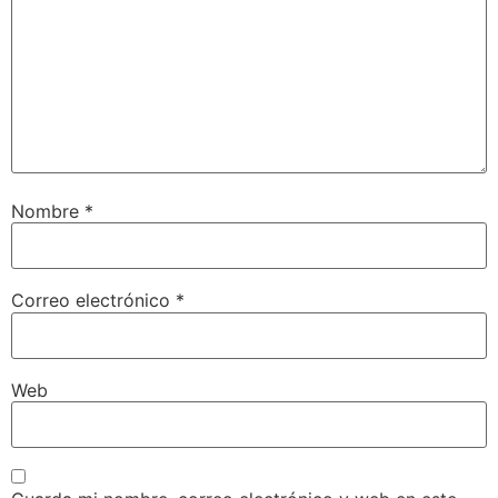
Nombre
*
Correo electrónico
*
Web